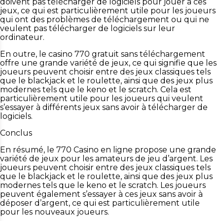
doivent pas télécharger de logiciels pour jouer à ces
jeux, ce qui est particulièrement utile pour les joueurs
qui ont des problèmes de téléchargement ou qui ne
veulent pas télécharger de logiciels sur leur
ordinateur.
En outre, le casino 770 gratuit sans téléchargement
offre une grande variété de jeux, ce qui signifie que les
joueurs peuvent choisir entre des jeux classiques tels
que le blackjack et le roulette, ainsi que des jeux plus
modernes tels que le keno et le scratch. Cela est
particulièrement utile pour les joueurs qui veulent
s’essayer à différents jeux sans avoir à télécharger de
logiciels.
Conclus
En résumé, le 770 Casino en ligne propose une grande
variété de jeux pour les amateurs de jeu d’argent. Les
joueurs peuvent choisir entre des jeux classiques tels
que le blackjack et le roulette, ainsi que des jeux plus
modernes tels que le keno et le scratch. Les joueurs
peuvent également s’essayer à ces jeux sans avoir à
déposer d’argent, ce qui est particulièrement utile
pour les nouveaux joueurs.