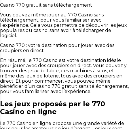
Casino 770 gratuit sans téléchargement
Vous pouvez même jouer au 770 Casino sans
téléchargement, pour vous familiariser avec
l’expérience. Cela vous permettra de découvrir les jeux
populaires du casino, sans avoir à télécharger de
logiciel.
Casino 770 : votre destination pour jouer avec des
croupiers en direct
En résumé, le 770 Casino est votre destination idéale
pour jouer avec des croupiers en direct. Vous pouvez y
trouver des jeux de table, des machines à sous, et
même des jeux de loterie, tous avec des croupiers en
direct. Et pour commencer, vous pouvez même
bénéficier d’un casino 770 gratuit sans téléchargement,
pour vous familiariser avec l’expérience.
Les jeux proposés par le 770
Casino en ligne
Le 770 Casino en ligne propose une grande variété de
jeux pour les amateurs de jeu d’argent. Les jeux sont