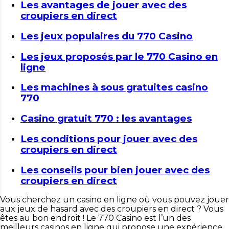
Les avantages de jouer avec des
croupiers en direct
Les jeux populaires du 770 Casino
Les jeux proposés par le 770 Casino en
ligne
Les machines à sous gratuites casino
770
Casino gratuit 770 : les avantages
Les conditions pour jouer avec des
croupiers en direct
Les conseils pour bien jouer avec des
croupiers en direct
Vous cherchez un casino en ligne où vous pouvez jouer
aux jeux de hasard avec des croupiers en direct ? Vous
êtes au bon endroit ! Le 770 Casino est l’un des
meilleurs casinos en ligne qui propose une expérience