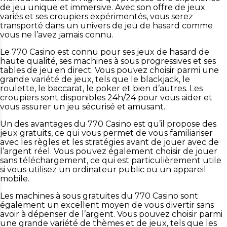
de jeu unique et immersive. Avec son offre de jeux
variés et ses croupiers expérimentés, vous serez
transporté dans un univers de jeu de hasard comme
vous ne l’avez jamais connu.
Le 770 Casino est connu pour ses jeux de hasard de
haute qualité, ses machines à sous progressives et ses
tables de jeu en direct. Vous pouvez choisir parmi une
grande variété de jeux, tels que le blackjack, le
roulette, le baccarat, le poker et bien d’autres. Les
croupiers sont disponibles 24h/24 pour vous aider et
vous assurer un jeu sécurisé et amusant.
Un des avantages du 770 Casino est qu’il propose des
jeux gratuits, ce qui vous permet de vous familiariser
avec les règles et les stratégies avant de jouer avec de
l’argent réel. Vous pouvez également choisir de jouer
sans téléchargement, ce qui est particulièrement utile
si vous utilisez un ordinateur public ou un appareil
mobile.
Les machines à sous gratuites du 770 Casino sont
également un excellent moyen de vous divertir sans
avoir à dépenser de l’argent. Vous pouvez choisir parmi
une grande variété de thèmes et de jeux, tels que les