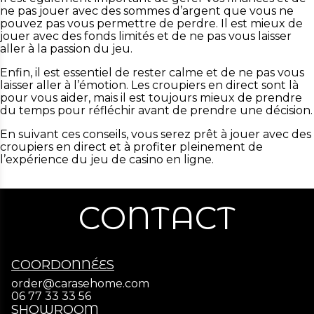
ne pas jouer avec des sommes d’argent que vous ne
pouvez pas vous permettre de perdre. Il est mieux de
jouer avec des fonds limités et de ne pas vous laisser
aller à la passion du jeu.
Enfin, il est essentiel de rester calme et de ne pas vous
laisser aller à l’émotion. Les croupiers en direct sont là
pour vous aider, mais il est toujours mieux de prendre
du temps pour réfléchir avant de prendre une décision.
En suivant ces conseils, vous serez prêt à jouer avec des
croupiers en direct et à profiter pleinement de
l’expérience du jeu de casino en ligne.
CONTACT
COORDONNÉES
order@carasehome.com
06 77 33 33 56
SHOWROOM