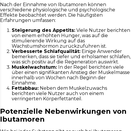
Nach der Einnahme von Ibutamoren können
verschiedene physiologische und psychologische
Effekte beobachtet werden. Die häufigsten
Erfahrungen umfassen:
Steigerung des Appetits:
Viele Nutzer berichten
von einem erhöhten Hunger, was auf die
stimulierende Wirkung auf das
Wachstumshormon zurückzuführen ist.
Verbesserte Schlafqualität:
Einige Anwender
bemerken, dass sie tiefer und erholsamer schlafen,
was sich positiv auf die Regeneration auswirkt.
Muskelwachstum:
In der Regel berichten viele
über einen signifikanten Anstieg der Muskelmasse
innerhalb von Wochen nach Beginn der
Einnahme.
Fettabbau:
Neben dem Muskelzuwachs
berichten viele Nutzer auch von einem
verringerten Körperfettanteil.
Potenzielle Nebenwirkungen von
Ibutamoren