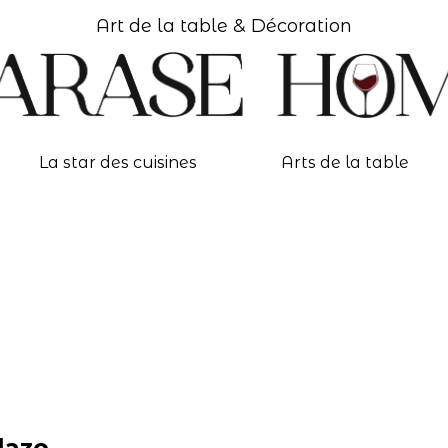
Art de la table & Décoration
La star des cuisines
Arts de la table
lazo