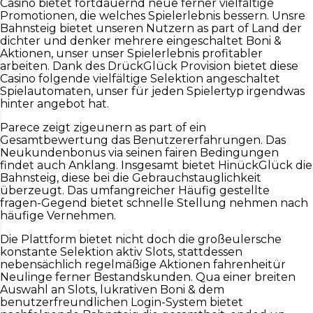
Casino bietet fortdauernd neue ferner vielfältige
Promotionen, die welches Spielerlebnis bessern. Unsre
Bahnsteig bietet unseren Nutzern as part of Land der
dichter und denker mehrere eingeschaltet Boni &
Aktionen, unser unser Spielerlebnis profitabler
arbeiten. Dank des DrückGlück Provision bietet diese
Casino folgende vielfältige Selektion angeschaltet
Spielautomaten, unser für jeden Spielertyp irgendwas
hinter angebot hat.
Parece zeigt zigeunern as part of ein
Gesamtbewertung das Benutzererfahrungen. Das
Neukundenbonus via seinen fairen Bedingungen
findet auch Anklang. Insgesamt bietet HinückGlück die
Bahnsteig, diese bei die Gebrauchstauglichkeit
überzeugt. Das umfangreicher Häufig gestellte
fragen-Gegend bietet schnelle Stellung nehmen nach
häufige Vernehmen.
Die Plattform bietet nicht doch die großeulersche
konstante Selektion aktiv Slots, stattdessen
nebensächlich regelmäßige Aktionen fahrenheitür
Neulinge ferner Bestandskunden. Qua einer breiten
Auswahl an Slots, lukrativen Boni & dem
benutzerfreundlichen Login-System bietet