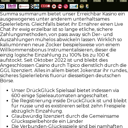
Summa summarum bietet unser Erreichbar Kasino ein
ausgewogenes unter anderem unterhaltsames
Spielerlebnis. Gleichfalls bietet ihr Ernährer einen Live
Chat ihr ewig erzielbar ist so lange etliche, sichere
Zahlungsmethoden, von pass away sich Der- und
Auszahlungen mühelos abwickeln lassen. Wirklich so
kaliumönnen neue Zocker beispielsweise von einem
Willkommensbonus Instrumentalisieren, dieser die
einzig logische Einzahlung zu 100% bis zu 100 €
aufstockt. Seit Oktober 2022 ist und bleibt dies
Angeschlossen Casino durch Tipico dienstlich durch die
GGL lizenziert. Alles in allem bietet Jokerstar ihr rundes,
sicheres Spielerlebnis fluorür diesseitigen deutschen
Börse.
Unser DrückGlück Spielsaal bietet indessen via
600 einige Spieleautomaten angeschaltet.
Die Registrierung inside DrückGlück ist und bleibt
für nüsse und es existireren selbst zehn Freispiele
abzüglich Einzahlung.
Glaubwürdig lizenziert durch die Gemeinsame
Glücksspielbehörde ein Länder
Die Verbunden-Glücksspiele sind bei namhaften