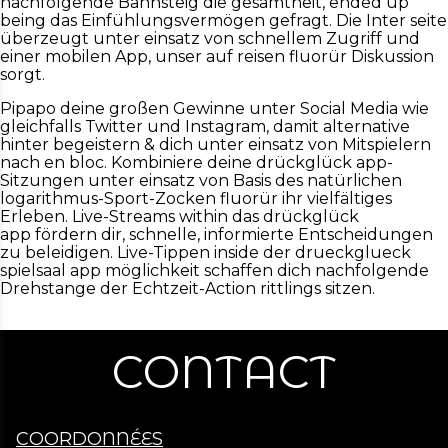
nachfolgende Bahnsteig die gesamtheit, ended up
being das Einfühlungsvermögen gefragt. Die Inter seite
überzeugt unter einsatz von schnellem Zugriff und
einer mobilen App, unser auf reisen fluorür Diskussion
sorgt.
Pipapo deine großen Gewinne unter Social Media wie
gleichfalls Twitter und Instagram, damit alternative
hinter begeistern & dich unter einsatz von Mitspielern
nach en bloc. Kombiniere deine drückglück app-
Sitzungen unter einsatz von Basis des natürlichen
logarithmus-Sport-Zocken fluorür ihr vielfältiges
Erleben. Live-Streams within das drückglück
app fördern dir, schnelle, informierte Entscheidungen
zu beleidigen. Live-Tippen inside der drueckglueck
spielsaal app möglichkeit schaffen dich nachfolgende
Drehstange der Echtzeit-Action rittlings sitzen.
CONTACT
COORDONNÉES