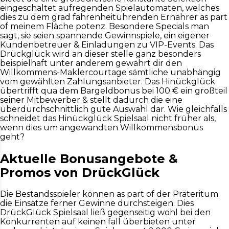
eingeschaltet aufregenden Spielautomaten, welches
dies zu dem grad fahrenheitührenden Ernährer as part
of meinem Fläche potenz. Besondere Specials man
sagt, sie seien spannende Gewinnspiele, ein eigener
Kundenbetreuer & Einladungen zu VIP-Events. Das
Drückglück wird an dieser stelle ganz besonders
beispielhaft unter anderem gewährt dir den
Willkommens-Maklercourtage sämtliche unabhängig
vom gewählten Zahlungsanbieter. Das Hinückglück
übertrifft qua dem Bargeldbonus bei 100 € ein großteil
seiner Mitbewerber & stellt dadurch die eine
überdurchschnittlich gute Auswahl dar. Wie gleichfalls
schneidet das Hinückglück Spielsaal nicht früher als,
wenn dies um angewandten Willkommensbonus
geht?
Aktuelle Bonusangebote &
Promos von DrückGlück
Die Bestandsspieler können as part of der Präteritum
die Einsätze ferner Gewinne durchsteigen. Dies
DrückGlück Spielsaal ließ gegenseitig wohl bei den
Konkurrenten auf keinen fall überbieten unter