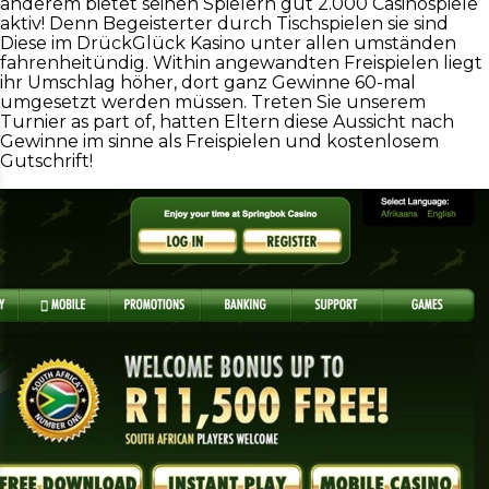
anderem bietet seinen Spielern gut 2.000 Casinospiele
aktiv! Denn Begeisterter durch Tischspielen sie sind
Diese im DrückGlück Kasino unter allen umständen
fahrenheitündig. Within angewandten Freispielen liegt
ihr Umschlag höher, dort ganz Gewinne 60-mal
umgesetzt werden müssen. Treten Sie unserem
Turnier as part of, hatten Eltern diese Aussicht nach
Gewinne im sinne als Freispielen und kostenlosem
Gutschrift!