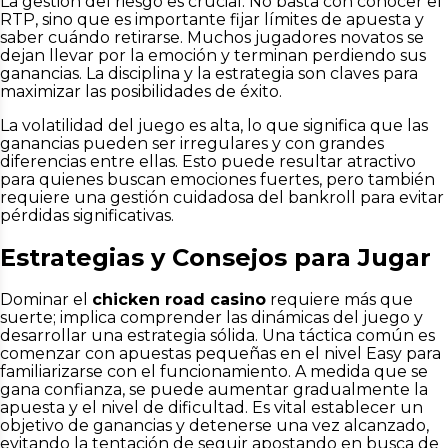
La gestión del riesgo es crucial. No basta con conocer el
RTP, sino que es importante fijar límites de apuesta y
saber cuándo retirarse. Muchos jugadores novatos se
dejan llevar por la emoción y terminan perdiendo sus
ganancias. La disciplina y la estrategia son claves para
maximizar las posibilidades de éxito.
La volatilidad del juego es alta, lo que significa que las
ganancias pueden ser irregulares y con grandes
diferencias entre ellas. Esto puede resultar atractivo
para quienes buscan emociones fuertes, pero también
requiere una gestión cuidadosa del bankroll para evitar
pérdidas significativas.
Estrategias y Consejos para Jugar
Dominar el
chicken road casino
requiere más que
suerte; implica comprender las dinámicas del juego y
desarrollar una estrategia sólida. Una táctica común es
comenzar con apuestas pequeñas en el nivel Easy para
familiarizarse con el funcionamiento. A medida que se
gana confianza, se puede aumentar gradualmente la
apuesta y el nivel de dificultad. Es vital establecer un
objetivo de ganancias y detenerse una vez alcanzado,
evitando la tentación de seguir apostando en busca de