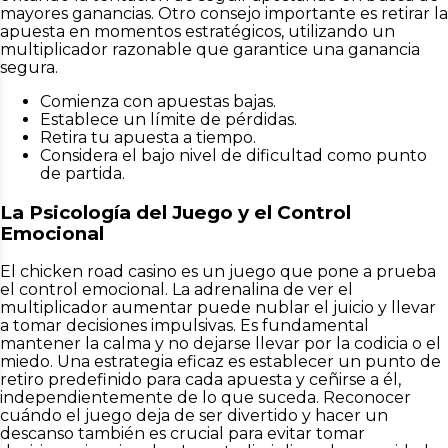
mayores ganancias. Otro consejo importante es retirar la
apuesta en momentos estratégicos, utilizando un
multiplicador razonable que garantice una ganancia
segura.
Comienza con apuestas bajas.
Establece un límite de pérdidas.
Retira tu apuesta a tiempo.
Considera el bajo nivel de dificultad como punto
de partida.
La Psicología del Juego y el Control
Emocional
El chicken road casino es un juego que pone a prueba
el control emocional. La adrenalina de ver el
multiplicador aumentar puede nublar el juicio y llevar
a tomar decisiones impulsivas. Es fundamental
mantener la calma y no dejarse llevar por la codicia o el
miedo. Una estrategia eficaz es establecer un punto de
retiro predefinido para cada apuesta y ceñirse a él,
independientemente de lo que suceda. Reconocer
cuándo el juego deja de ser divertido y hacer un
descanso también es crucial para evitar tomar