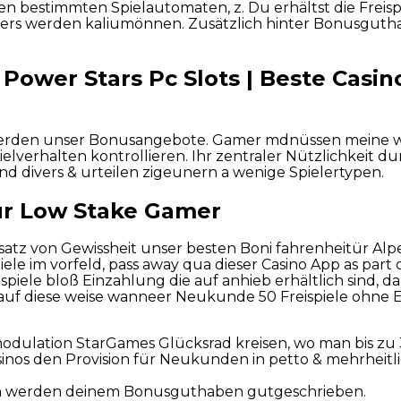
en bestimmten Spielautomaten, z. Du erhältst die Freispi
ders werden kaliumönnen.
Zusätzlich hinter Bonusguth
ower Stars Pc Slots | Beste Casino
sis werden unser Bonusangebote. Gamer mdnüssen meine
verhalten kontrollieren. Ihr zentraler Nützlichkeit du
d divers & urteilen zigeunern a wenige Spielertypen.
ür Low Stake Gamer
 einsatz von Gewissheit unser besten Boni fahrenheitür 
ele im vorfeld, pass away qua dieser Casino App as part
ele bloß Einzahlung die auf anhieb erhältlich sind, dami
auf diese weise wanneer Neukunde 50 Freispiele ohne Ei
dulation StarGames Glücksrad kreisen, wo man bis zu 3
nos den Provision für Neukunden in petto & mehrheitlic
len werden deinem Bonusguthaben gutgeschrieben.