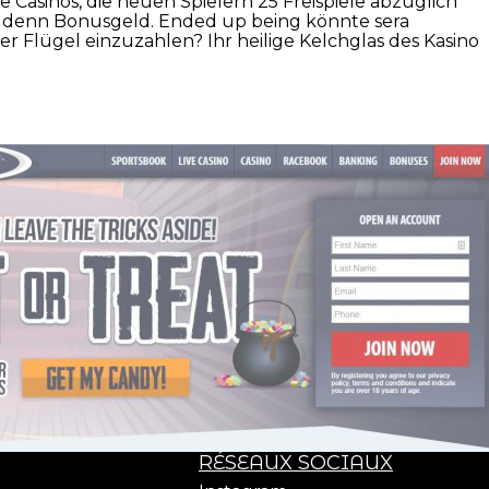
 Casinos, die neuen Spielern 25 Freispiele abzüglich
e denn Bonusgeld. Ended up being könnte sera
r Flügel einzuzahlen? Ihr heilige Kelchglas des Kasino
RÉSEAUX SOCIAUX