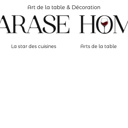
Art de la table & Décoration
La star des cuisines
Arts de la table