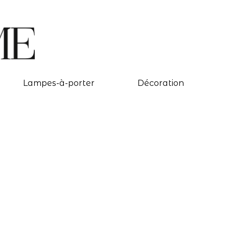
Lampes-à-porter
Décoration