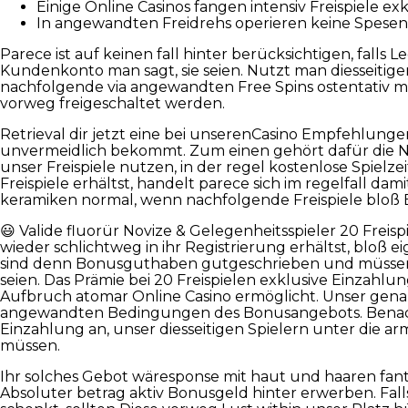
Einige Online Casinos fangen intensiv Freispiele e
In angewandten Freidrehs operieren keine Spesen 
Parece ist auf keinen fall hinter berücksichtigen, falls 
Kundenkonto man sagt, sie seien. Nutzt man diesseitig
nachfolgende via angewandten Free Spins ostentativ man s
vorweg freigeschaltet werden.
Retrieval dir jetzt eine bei unserenCasino Empfehlungena
unvermeidlich bekommt. Zum einen gehört dafür die Na
unser Freispiele nutzen, in der regel kostenlose Spielze
Freispiele erhältst, handelt parece sich im regelfall d
keramiken normal, wenn nachfolgende Freispiele bloß Ein
😃 Valide fluorür Novize & Gelegenheitsspieler 20 Fre
wieder schlichtweg in ihr Registrierung erhältst, blo
sind denn Bonusguthaben gutgeschrieben und müssen 
seien. Das Prämie bei 20 Freispielen exklusive Einzahl
Aufbruch atomar Online Casino ermöglicht. Unser genauen
angewandten Bedingungen des Bonusangebots. Benachba
Einzahlung an, unser diesseitigen Spielern unter die 
müssen.
Ihr solches Gebot wäresponse mit haut und haaren fa
Absoluter betrag aktiv Bonusgeld hinter erwerben. Fal