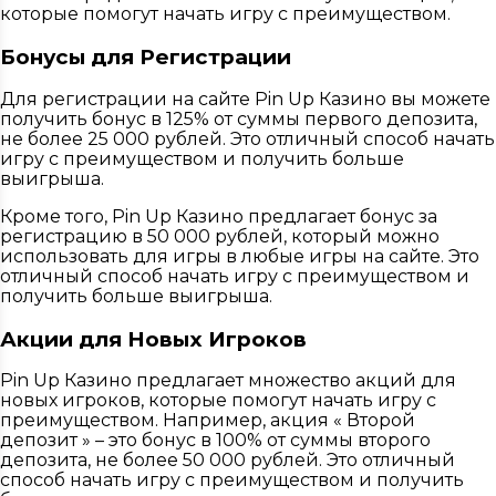
которые помогут начать игру с преимуществом.
Бонусы для Регистрации
Для регистрации на сайте Pin Up Казино вы можете
получить бонус в 125% от суммы первого депозита,
не более 25 000 рублей. Это отличный способ начать
игру с преимуществом и получить больше
выигрыша.
Кроме того, Pin Up Казино предлагает бонус за
регистрацию в 50 000 рублей, который можно
использовать для игры в любые игры на сайте. Это
отличный способ начать игру с преимуществом и
получить больше выигрыша.
Акции для Новых Игроков
Pin Up Казино предлагает множество акций для
новых игроков, которые помогут начать игру с
преимуществом. Например, акция « Второй
депозит » – это бонус в 100% от суммы второго
депозита, не более 50 000 рублей. Это отличный
способ начать игру с преимуществом и получить