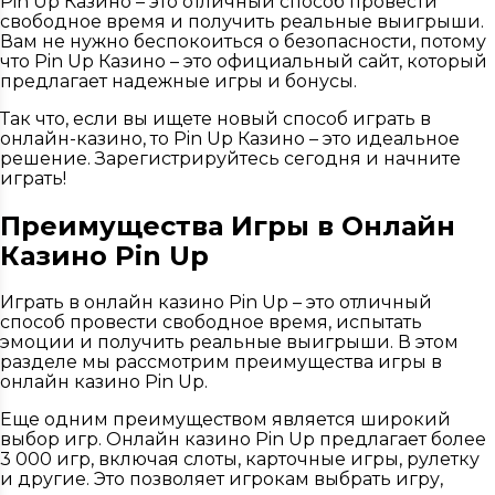
Pin Up Казино – это отличный способ провести
свободное время и получить реальные выигрыши.
Вам не нужно беспокоиться о безопасности, потому
что Pin Up Казино – это официальный сайт, который
предлагает надежные игры и бонусы.
Так что, если вы ищете новый способ играть в
онлайн-казино, то Pin Up Казино – это идеальное
решение. Зарегистрируйтесь сегодня и начните
играть!
Преимущества Игры в Онлайн
Казино Pin Up
Играть в онлайн казино Pin Up – это отличный
способ провести свободное время, испытать
эмоции и получить реальные выигрыши. В этом
разделе мы рассмотрим преимущества игры в
онлайн казино Pin Up.
Еще одним преимуществом является широкий
выбор игр. Онлайн казино Pin Up предлагает более
3 000 игр, включая слоты, карточные игры, рулетку
и другие. Это позволяет игрокам выбрать игру,