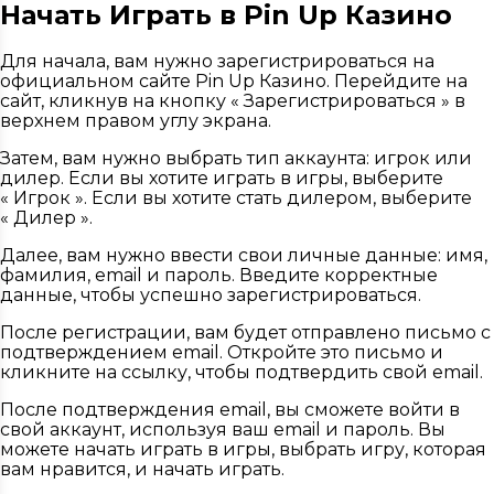
Начать Играть в Pin Up Казино
Для начала, вам нужно зарегистрироваться на
официальном сайте Pin Up Казино. Перейдите на
сайт, кликнув на кнопку « Зарегистрироваться » в
верхнем правом углу экрана.
Затем, вам нужно выбрать тип аккаунта: игрок или
дилер. Если вы хотите играть в игры, выберите
« Игрок ». Если вы хотите стать дилером, выберите
« Дилер ».
Далее, вам нужно ввести свои личные данные: имя,
фамилия, email и пароль. Введите корректные
данные, чтобы успешно зарегистрироваться.
После регистрации, вам будет отправлено письмо с
подтверждением email. Откройте это письмо и
кликните на ссылку, чтобы подтвердить свой email.
После подтверждения email, вы сможете войти в
свой аккаунт, используя ваш email и пароль. Вы
можете начать играть в игры, выбрать игру, которая
вам нравится, и начать играть.