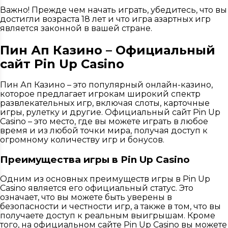
Важно! Прежде чем начать играть, убедитесь, что вы
достигли возраста 18 лет и что игра азартных игр
является законной в вашей стране.
Пин Ап Казино – Официальный
сайт Pin Up Casino
Пин Ап Казино – это популярный онлайн-казино,
которое предлагает игрокам широкий спектр
развлекательных игр, включая слоты, карточные
игры, рулетку и другие. Официальный сайт Pin Up
Casino – это место, где вы можете играть в любое
время и из любой точки мира, получая доступ к
огромному количеству игр и бонусов.
Преимущества игры в Pin Up Casino
Одним из основных преимуществ игры в Pin Up
Casino является его официальный статус. Это
означает, что вы можете быть уверены в
безопасности и честности игр, а также в том, что вы
получаете доступ к реальным выигрышам. Кроме
того, на официальном сайте Pin Up Casino вы можете