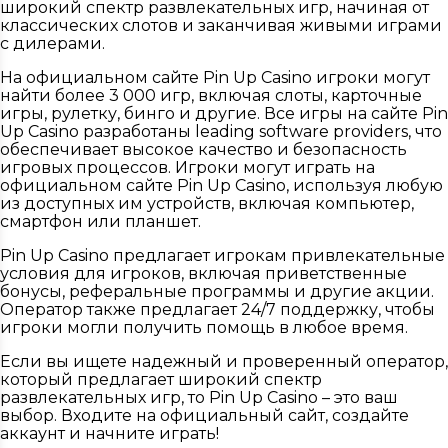
широкий спектр развлекательных игр, начиная от
классических слотов и заканчивая живыми играми
с дилерами.
На официальном сайте Pin Up Casino игроки могут
найти более 3 000 игр, включая слоты, карточные
игры, рулетку, бинго и другие. Все игры на сайте Pin
Up Casino разработаны leading software providers, что
обеспечивает высокое качество и безопасность
игровых процессов. Игроки могут играть на
официальном сайте Pin Up Casino, используя любую
из доступных им устройств, включая компьютер,
смартфон или планшет.
Pin Up Casino предлагает игрокам привлекательные
условия для игроков, включая приветственные
бонусы, реферальные программы и другие акции.
Оператор также предлагает 24/7 поддержку, чтобы
игроки могли получить помощь в любое время.
Если вы ищете надежный и проверенный оператор,
который предлагает широкий спектр
развлекательных игр, то Pin Up Casino – это ваш
выбор. Входите на официальный сайт, создайте
аккаунт и начните играть!