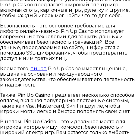
Pin Up Casino предлагает широкий спектр игр,
включая слоты, карточные игры, рулетку и другие,
чтобы каждый игрок мог найти что-то для себя.
Безопасность – это основное требование для
любого онлайн-казино. Pin Up Casino использует
современные технологии для защиты данных и
обеспечивает безопасность транзакций. Все
данные, передаваемые на сайте, шифруются с
помощью SSL-шифрования, чтобы предотвратить
доступ к ним третьих лиц.
Кроме того,
пинап
Pin Up Casino имеет лицензию,
выдана на основании международного
законодательства, что обеспечивает его легальность
и надежность.
Также, Pin Up Casino предлагает несколько способов
оплаты, включая популярные платежные системы,
такие как Visa, Mastercard, Skrill и другие, чтобы
игроки могли легко и быстро пополнять свой счет.
В целом, Pin Up Casino – это идеальное место для
игроков, которые ищут комфорт, безопасность и
широкий спектр игр. Вам остается только выбрать