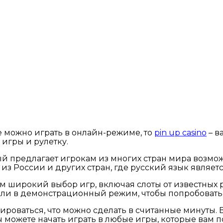
е можно играть в онлайн-режиме, то
pin up casino
– в
 игры и рулетку.
рый предлагает игрокам из многих стран мира возмо
 из России и других стран, где русский язык являе
 широкий выбор игр, включая слоты от известных ра
и или в демонстрационный режим, чтобы попробовать
трироваться, что можно сделать в считанные минуты.
вы можете начать играть в любые игры, которые вам 