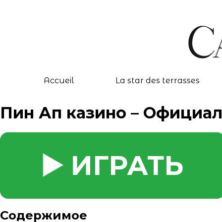
Accueil
La star des terrasses
Пин Ап казино – Официаль
▶️ ИГРАТЬ
Содержимое