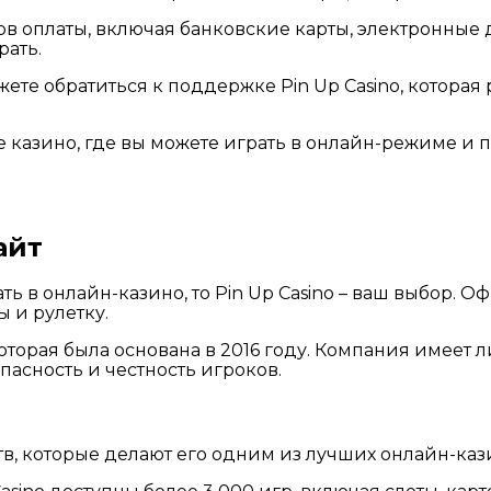
бов оплаты, включая банковские карты, электронные
рать.
ете обратиться к поддержке Pin Up Casino, которая 
ное казино, где вы можете играть в онлайн-режиме 
айт
 в онлайн-казино, то Pin Up Casino – ваш выбор. О
 и рулетку.
 которая была основана в 2016 году. Компания имее
пасность и честность игроков.
тв, которые делают его одним из лучших онлайн-каз