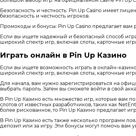
Большой выбор игр: на официальном сайте Pin Up Ca
Безопасность и честность: Pin Up Casino имеет ли
безопасность и честность игроков.
Промокоды и бонусы: Pin Up Casino предлагает вам
Если вы ищете надежный и безопасный способ играть
широкий спектр игр, включая слоты, карточные игры
Играть онлайн в Pin Up Казино
Если вы ищете возможность играть в онлайн-казино,
широкий спектр игр, включая слоты, карточные игры
Для начала, вам нужно зарегистрироваться на офици
выбрать пароль. Затем вы сможете войти в свой акка
В Pin Up Казино есть множество игр, которые вам по
слотов от известных разработчиков, таких как NetEnt
более рискованное, то Pin Up Казино предлагает игр
В Pin Up Казино есть также несколько программ лоя
депозит или за игру. Эти бонусы могут помочь вам 