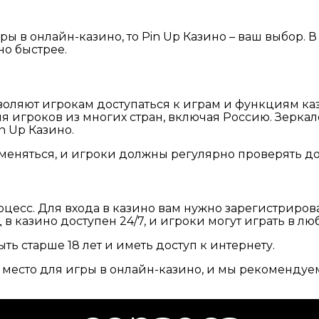
ы в онлайн-казино, то Pin Up Казино – ваш выбор. В
но быстрее.
зволяют игрокам доступаться к играм и функциям ка
ля игроков из многих стран, включая Россию. Зеркал
n Up Казино.
зменяться, и игроки должны регулярно проверять до
оцесс. Для входа в казино вам нужно зарегистрирова
 в казино доступен 24/7, и игроки могут играть в лю
ть старше 18 лет и иметь доступ к интернету.
е место для игры в онлайн-казино, и мы рекомендуе