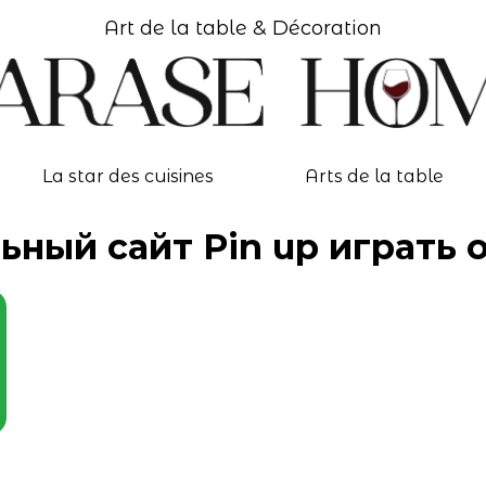
Art de la table & Décoration
La star des cuisines
Arts de la table
ный сайт Pin up играть о