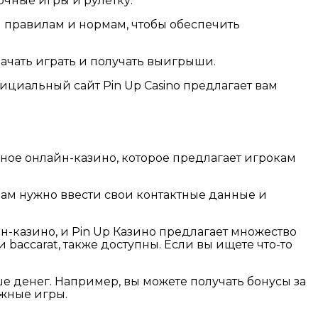
очные игры и рулетку.
м правилам и нормам, чтобы обеспечить
ачать играть и получать выигрыши.
фициальный сайт Pin Up Casino предлагает вам
ярное онлайн-казино, которое предлагает игрокам
 вам нужно ввести свои контактные данные и
йн-казино, и Pin Up Казино предлагает множество
и baccarat, также доступны. Если вы ищете что-то
ше денег. Например, вы можете получать бонусы за
ожные игры.