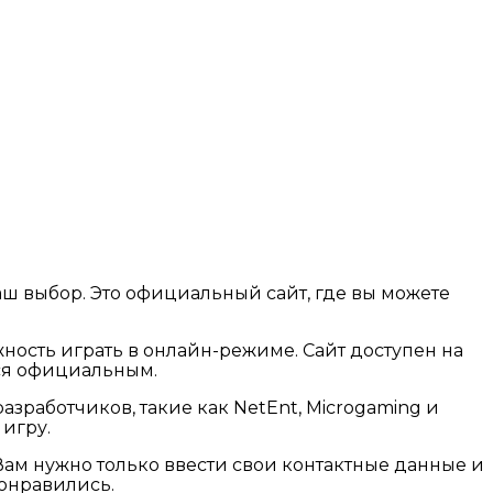
аш выбор. Это официальный сайт, где вы можете
жность играть в онлайн-режиме. Сайт доступен на
тся официальным.
зработчиков, такие как NetEnt, Microgaming и
 игру.
 Вам нужно только ввести свои контактные данные и
понравились.