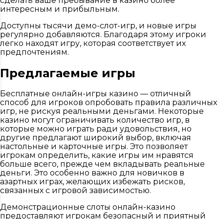
сделать ваше пребывание в казино более
интересным и прибыльным.
Доступны тысячи демо-слот-игр, и новые игры
регулярно добавляются. Благодаря этому игроки
легко находят игру, которая соответствует их
предпочтениям.
Предлагаемые игры
Бесплатные онлайн-игры казино — отличный
способ для игроков опробовать правила различных
игр, не рискуя реальными деньгами. Некоторые
казино могут ограничивать количество игр, в
которые можно играть ради удовольствия, но
другие предлагают широкий выбор, включая
настольные и карточные игры. Это позволяет
игрокам определить, какие игры им нравятся
больше всего, прежде чем вкладывать реальные
деньги. Это особенно важно для новичков в
азартных играх, желающих избежать рисков,
связанных с игровой зависимостью.
Демонстрационные слоты онлайн-казино
предоставляют игрокам безопасный и приятный