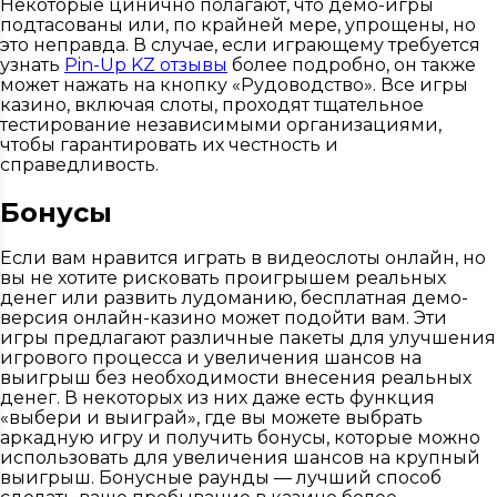
Некоторые цинично полагают, что демо-игры
подтасованы или, по крайней мере, упрощены, но
это неправда.
В случае, если играющему требуется
узнать
Pin-Up KZ отзывы
более подробно, он также
может нажать на кнопку «Рудоводство». Все игры
казино, включая слоты, проходят тщательное
тестирование независимыми организациями,
чтобы гарантировать их честность и
справедливость.
Бонусы
Если вам нравится играть в видеослоты онлайн, но
вы не хотите рисковать проигрышем реальных
денег или развить лудоманию, бесплатная демо-
версия онлайн-казино может подойти вам. Эти
игры предлагают различные пакеты для улучшения
игрового процесса и увеличения шансов на
выигрыш без необходимости внесения реальных
денег. В некоторых из них даже есть функция
«выбери и выиграй», где вы можете выбрать
аркадную игру и получить бонусы, которые можно
использовать для увеличения шансов на крупный
выигрыш. Бонусные раунды — лучший способ