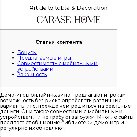
Art de la table & Décoration
Статьи контента
Бонусы
Предлагаемые игры
Совместимость с мобильными
устройствами
Законность
Демо-игры онлайн-казино предлагают игрокам
возможность без риска опробовать различные
варианты игр, прежде чем решиться на реальные
деньги. Они также совместимы с мобильными
устройствами и не требуют загрузки. Многие сайты
предлагают обширные библиотеки демо-игр и
регулярно их обновляют.