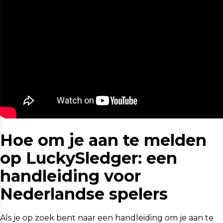
Hoe om je aan te melden
op LuckySledger: een
handleiding voor
Nederlandse spelers
Als je op zoek bent naar een handleiding om je aan te