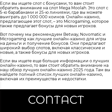
Если вы ищете слот с бонусами, то вам стоит
обратить внимание на слот Mega Moolah. Это слот с
5-ю барабанами и 25-ю линиями, где вы можете
выиграть до 1 000 000 коинов. Онлайн-казино,
предлагающее этот слот, – это Microgaming, которое
также предлагает бонусы для новых игроков.
Вот почему мы рекомендуем Betway, Novomatic и
Microgaming как лучшие онлайн-казино для игры
на деньги и получение бонусов. Они предлагают
широкий выбор слотов, включая классические и
новые, а также бонусы для новых игроков.
Если вы ищете еще больше информации о лучших
онлайн-казино, то вам стоит обратить внимание на
наш обзор лучших онлайн-казино 2025 года. Там вы
найдете полный список лучших онлайн-казино,
включая их преимущества и недостатки.
CONTACT