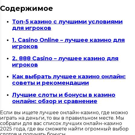
Содержимое
Топ-5 казино с лучшими условиями
для игроков
1. Casino Online – лучшее казино для
игроков
2. 888 Casino – лучшее казино для
игроков
Как выбрать лучшее казино онлайн:
советы и рекомендации
Лучшие слоты и бонусы в казино
онлайн: обзор и сравнение
Если вы ищете лучшее онлайн-казино, где можно
играть на деньги, то вы в правильном месте. Мы
собрали для вас список лучших онлайн-казино
2025 года, где вы сможете найти огромный выбор
слотов и получать бонусы.