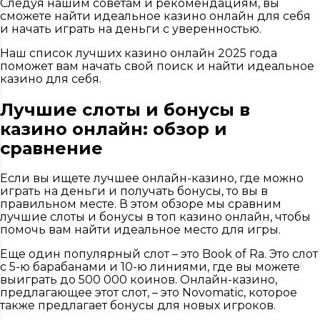
Следуя нашим советам и рекомендациям, вы
сможете найти идеальное казино онлайн для себя
и начать играть на деньги с уверенностью.
Наш список лучших казино онлайн 2025 года
поможет вам начать свой поиск и найти идеальное
казино для себя.
Лучшие слоты и бонусы в
казино онлайн: обзор и
сравнение
Если вы ищете лучшее онлайн-казино, где можно
играть на деньги и получать бонусы, то вы в
правильном месте. В этом обзоре мы сравним
лучшие слоты и бонусы в топ казино онлайн, чтобы
помочь вам найти идеальное место для игры.
Еще один популярный слот – это Book of Ra. Это слот
с 5-ю барабанами и 10-ю линиями, где вы можете
выиграть до 500 000 коинов. Онлайн-казино,
предлагающее этот слот, – это Novomatic, которое
также предлагает бонусы для новых игроков.