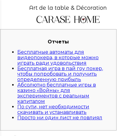
Art de la table & Décoration
Отчеты
Бесплатные автоматы для
видеопокера, в которые можно
играть ради удовольствия
Бесплатная игра в пай гоу покер,
чтобы попробовать и получить
определенную прибыль
Абсолютно бесплатные игры в
казино «Войны» для
экспериментов с реальным
капиталом
По сути, нет необходимости
скачивать и устанавливать
Просто ни один лист не повлиял