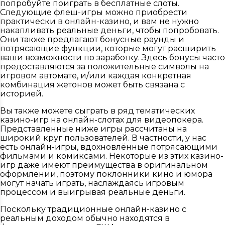
попробуйте поиграть в бесплатные слоты.
Следующие флеш-игры можно приобрести
практически в онлайн-казино, и вам не нужно
накапливать реальные деньги, чтобы попробовать.
Они также предлагают бонусные раунды и
потрясающие функции, которые могут расширить
ваши возможности по заработку. Здесь бонусы часто
предоставляются за положительные символы на
игровом автомате, и/или каждая конкретная
комбинация жетонов может быть связана с
историей.
Вы также можете сыграть в ряд тематических
казино-игр на онлайн-слотах для видеопокера.
Представленные ниже игры рассчитаны на
широкий круг пользователей. В частности, у нас
есть онлайн-игры, вдохновлённые потрясающими
фильмами и комиксами. Некоторые из этих казино-
игр даже имеют преимущества в оригинальном
оформлении, поэтому поклонники кино и юмора
могут начать играть, наслаждаясь игровым
процессом и выигрывая реальные деньги.
Поскольку традиционные онлайн-казино с
реальным доходом обычно находятся в