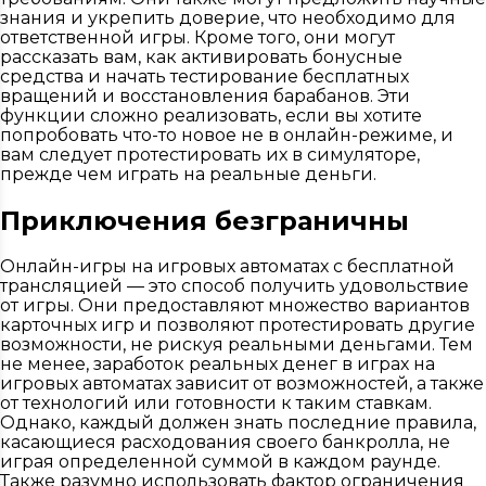
знания и укрепить доверие, что необходимо для
ответственной игры. Кроме того, они могут
рассказать вам, как активировать бонусные
средства и начать тестирование бесплатных
вращений и восстановления барабанов. Эти
функции сложно реализовать, если вы хотите
попробовать что-то новое не в онлайн-режиме, и
вам следует протестировать их в симуляторе,
прежде чем играть на реальные деньги.
Приключения безграничны
Онлайн-игры на игровых автоматах с бесплатной
трансляцией — это способ получить удовольствие
от игры. Они предоставляют множество вариантов
карточных игр и позволяют протестировать другие
возможности, не рискуя реальными деньгами. Тем
не менее, заработок реальных денег в играх на
игровых автоматах зависит от возможностей, а также
от технологий или готовности к таким ставкам.
Однако, каждый должен знать последние правила,
касающиеся расходования своего банкролла, не
играя определенной суммой в каждом раунде.
Также разумно использовать фактор ограничения