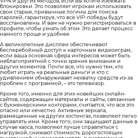
VPN и других методов, если вы хотите избежать
блокировки. Это позволяет игрокам использовать
свои старые, привычные логины для поиска
паролей, гарантируя, что все VIP-победы будут
восстановлены. И вам не нужно регистрироваться в
профиле, чтобы узнать об этом. Это делает процесс
намного проще и удобнее.
А великолепные дисплеи обеспечивают
бесперебойный доступ к карточным видеоиграм,
если ваша основная сфера интересов может быть
неблагоприятной с точки зрения внимания и
других моментов. Почти все, что нужно тем, кто
любит играть на реальные деньги и кто с
удивлением обнаруживает нехватку средств из-за
проблем с программой, – это телевизор.
Кроме того, именно для этих новейших онлайн-
сайтов, содержащих материалы и сайты, связанные
с букмекерскими конторами, считается, что все это
опасно или нечестно. Активные зеркала,
размещенные на других хостингах, позволяют легко
управлять ими. Кроме того, они защищают данные в
случае хаоса, позволяют лучше справляться с
нагрузкой, снижают стоимость дорогостоящих