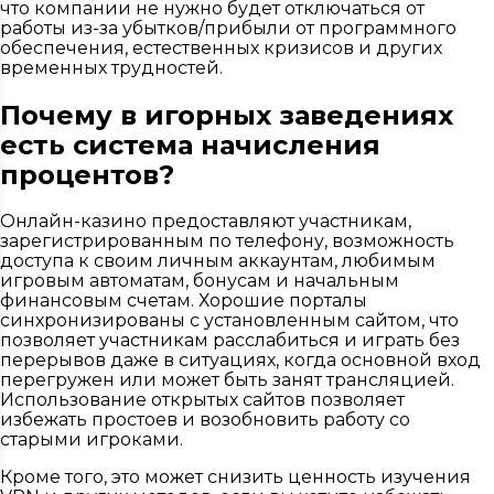
что компании не нужно будет отключаться от
работы из-за убытков/прибыли от программного
обеспечения, естественных кризисов и других
временных трудностей.
Почему в игорных заведениях
есть система начисления
процентов?
Онлайн-казино предоставляют участникам,
зарегистрированным по телефону, возможность
доступа к своим личным аккаунтам, любимым
игровым автоматам, бонусам и начальным
финансовым счетам. Хорошие порталы
синхронизированы с установленным сайтом, что
позволяет участникам расслабиться и играть без
перерывов даже в ситуациях, когда основной вход
перегружен или может быть занят трансляцией.
Использование открытых сайтов позволяет
избежать простоев и возобновить работу со
старыми игроками.
Кроме того, это может снизить ценность изучения