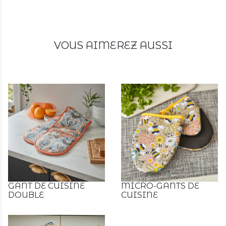
VOUS AIMEREZ AUSSI
GANT DE CUISINE
MICRO-GANTS DE
DOUBLE
CUISINE