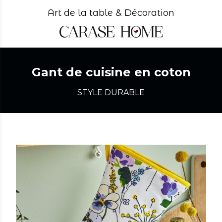
Art de la table & Décoration
Gant de cuisine en coton
STYLE DURABLE