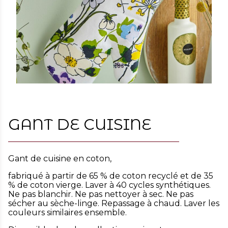
GANT DE CUISINE
Gant de cuisine en coton,
fabriqué à partir de 65 % de coton recyclé et de 35
% de coton vierge. Laver à 40 cycles synthétiques.
Ne pas blanchir. Ne pas nettoyer à sec. Ne pas
sécher au sèche-linge. Repassage à chaud. Laver les
couleurs similaires ensemble.