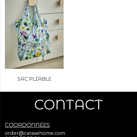
SAC PLIABLE
CONTACT
COORDONNÉES
order@carasehome.com