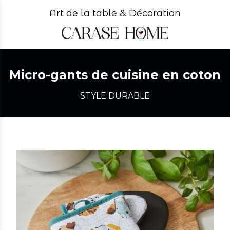
Art de la table & Décoration
Micro-gants de cuisine en coton
STYLE DURABLE