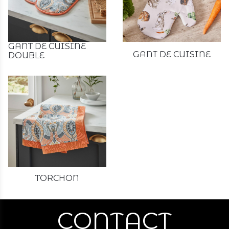
GANT DE CUISINE
GANT DE CUISINE
DOUBLE
TORCHON
CONTACT