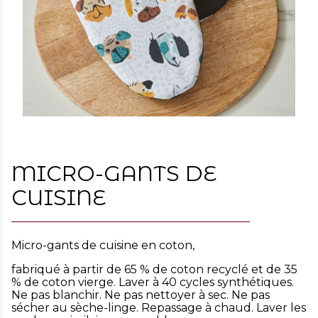
MICRO-GANTS DE
CUISINE
Micro-gants de cuisine en coton,
fabriqué à partir de 65 % de coton recyclé et de 35
% de coton vierge. Laver à 40 cycles synthétiques.
Ne pas blanchir. Ne pas nettoyer à sec. Ne pas
sécher au sèche-linge. Repassage à chaud. Laver les