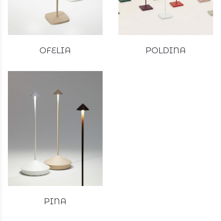
OFELIA
POLDINA
PINA