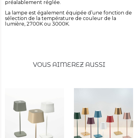
préalablement réglée.
La lampe est également équipée d’une fonction de
sélection de la température de couleur de la
lumière, 2700K ou 3000K.
VOUS AIMEREZ AUSSI