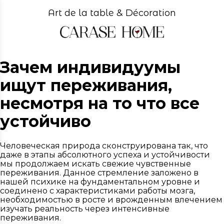
Art de la table & Décoration
Зачем индивидуумы
ищут переживания,
несмотря на то что все
устойчиво
Человеческая природа сконструирована так, что
даже в этапы абсолютного успеха и устойчивости
мы продолжаем искать свежие чувственные
переживания. Данное стремление заложено в
нашей психике на фундаментальном уровне и
соединено с характеристиками работы мозга,
необходимостью в росте и врожденным влечением
изучать реальность через интенсивные
переживания.