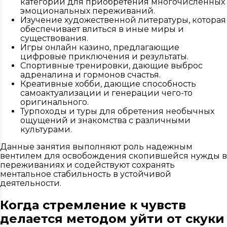
категорий для приобретения многочисленных
эмоциональных переживаний.
Изучение художественной литературы, которая
обеспечивает влиться в иные миры и
существования.
Игры онлайн казино, предлагающие
цифровые приключения и результаты.
Спортивные тренировки, дающие выброс
адреналина и гормонов счастья.
Креативные хобби, дающие способность
самоактуализации и генерации чего-то
оригинального.
Турпоходы и туры для обретения необычных
ощущений и знакомства с различными
культурами.
Данные занятия выполняют роль надежным
вентилем для освобождения скопившейся нужды в
переживаниях и содействуют сохранять
ментальное стабильность в устойчивой
деятельности.
Когда стремление к чувств
делается методом уйти от скуки