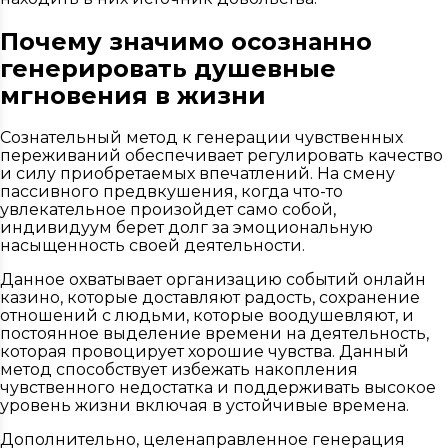
Почему значимо осознанно
генерировать душевные
мгновения в жизни
Сознательный метод к генерации чувственных
переживаний обеспечивает регулировать качество
и силу приобретаемых впечатлений. На смену
пассивного предвкушения, когда что-то
увлекательное произойдет само собой,
индивидуум берет долг за эмоциональную
насыщенность своей деятельности.
Данное охватывает организацию событий онлайн
казино, которые доставляют радость, сохранение
отношений с людьми, которые воодушевляют, и
постоянное выделение времени на деятельность,
которая провоцирует хорошие чувства. Данный
метод способствует избежать накопления
чувственного недостатка и поддерживать высокое
уровень жизни включая в устойчивые времена.
Дополнительно, целенаправленное генерация